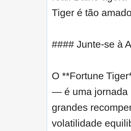
Tiger é tão amado
#### Junte-se à A
O **Fortune Tiger
— é uma jornada r
grandes recompe
volatilidade equil