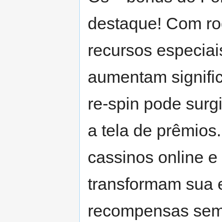
destaque! Com rod
recursos especiai
aumentam signific
re-spin pode sur
a tela de prêmios
cassinos online e 
transformam sua 
recompensas sem 