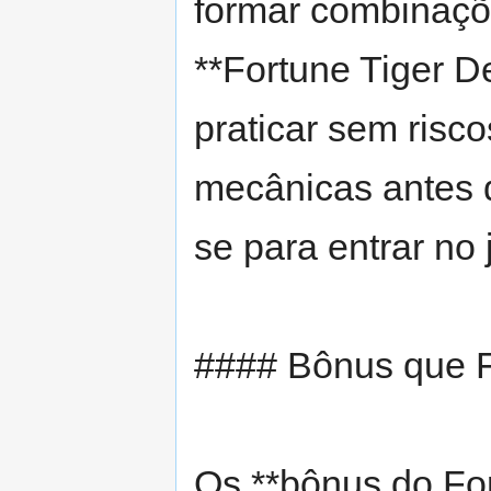
formar combinaçõe
**Fortune Tiger D
praticar sem risc
mecânicas antes 
se para entrar no
#### Bônus que 
Os **bônus do For