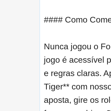
#### Como Começa
Nunca jogou o Fo
jogo é acessível 
e regras claras. 
Tiger** com nosso
aposta, gire os r