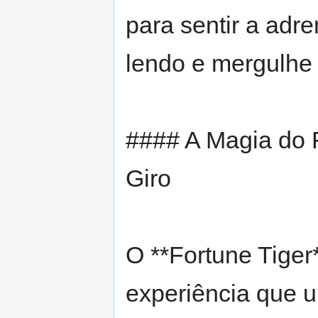
para sentir a adre
lendo e mergulhe
#### A Magia do 
Giro
O **Fortune Tiger
experiência que un