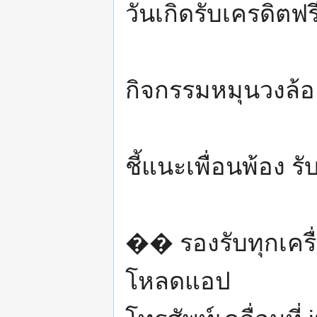
วันเกิดรับเครดิตฟร
กิจกรรมหมุนวงล้อ
ชี้แนะเพื่อนพ้อง รั
�� รองรับทุกเครื่อ
โหลดแอป