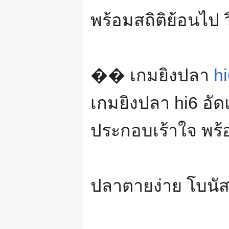
พร้อมสถิติย้อนไป
�� เกมยิงปลา
h
เกมยิงปลา hi6 อั
ประกอบเร้าใจ พร
ปลาตายง่าย โบนัส