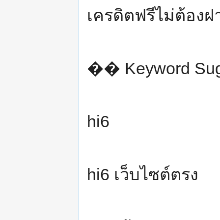
เครดิตฟรีไม่ต้องฝ
�� Keyword Sugge
hi6
hi6 เว็บไซต์ตรง