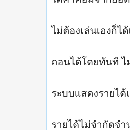
ไม่ต้องเล่นเองก็ได้
ถอนได้โดยทันที ไม่
ระบบแสดงรายได้แ
รายได้ไม่จำกัดจำน