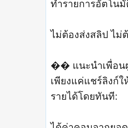
ทำรายการอัตโนมัต
ไม่ต้องส่งสลิป ไม่
�� แนะนำเพื่อนฝู
เพียงแค่แชร์ลิงก์
รายได้โดยทันที:
ได้ค่าคอมจากยอดเ