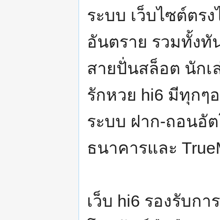
ระบบ เว็บไซต์ตรงไม
อันตราย รวมทั้งทัน
สายปั่นสล็อต นักเ
รักหวย hi6 มีทุกๆ
ระบบ ฝาก-ถอนอัตโน
ธนาคารและ TrueM
เว็บ hi6 รองรับการ