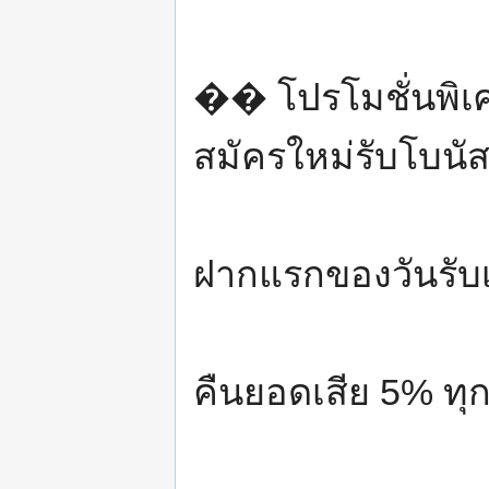
�� โปรโมชั่นพิเ
สมัครใหม่รับโบนั
ฝากแรกของวันรับเ
คืนยอดเสีย 5% ทุก