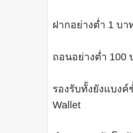
ฝากอย่างต่ำ 1 บา
ถอนอย่างต่ำ 100
รองรับทั้งยังแบงค
Wallet