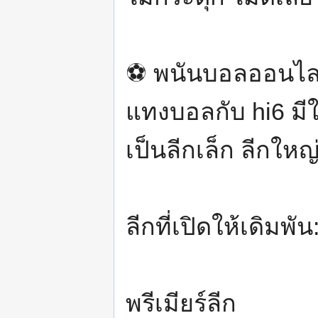
⚽ พนันบอลออนไลน
แทงบอลกับ hi6 มีใ
เป็นลีกเล็ก ลีกใ
ลีกที่เปิดให้เดิมพัน
พรีเมียร์ลีก