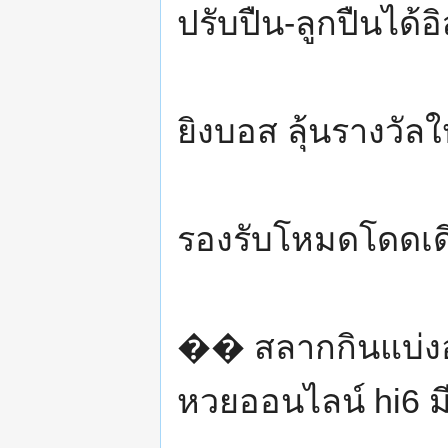
ปรับปืน-ลูกปืนได้อ
ยิงบอส ลุ้นรางวัล
รองรับโหมดโดดเดี่
�� สลากกินแบ่งออ
หวยออนไลน์ hi6 ม