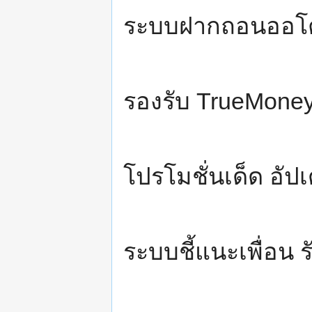
ระบบฝากถอนออโต้ เ
รองรับ TrueMoney 
โปรโมชั่นเด็ด อัป
ระบบชี้แนะเพื่อน 